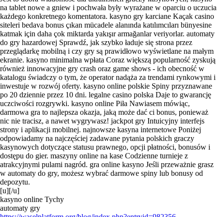
na tablet nowe a gniew i pochwała były wyrażane w oparciu o uczucia
każdego konkretnego komentatora. kasyno gry karciane Kaçak casino
siteleri bedava bonus çıkan mücadele alanında katılımcıları bünyesine
katmak için daha çok miktarda yakışır armağanlar veriyorlar. automaty
do gry hazardowej Sprawdź, jak szybko ładuje się strona przez
przeglądarkę mobilną i czy gry są prawidłowo wyświetlane na małym
ekranie. kasyno minimalna wpłata Coraz większą popularność zyskują
również innowacyjne gry crash oraz game shows - ich obecność w
katalogu świadczy o tym, że operator nadąża za trendami rynkowymi i
inwestuje w rozwój oferty. kasyno online polskie Spiny przyznawane
po 20 dziennie przez 10 dni. legalne casino polska Daje to gwarancję
uczciwości rozgrywki. kasyno online Piła Nawiasem mówiąc,
darmowa gra to najlepsza okazja, jaką może dać ci bonus, ponieważ
nic nie tracisz, a nawet wygrywasz! jackpot gry Intuicyjny interfejs
strony i aplikacji mobilnej. najnowsze kasyna internetowe Poniżej
odpowiadamy na najczęściej zadawane pytania polskich graczy
kasynowych dotyczące statusu prawnego, opcji płatności, bonusów i
dostępu do gier. maszyny online na kase Codzienne turnieje z
atrakcyjnymi pulami nagród. gra online kasyno Jeśli przeważnie grasz
w automaty do gry, możesz wybrać darmowe spiny lub bonusy od
depozytu.
[u][/u]
kasyno online Tychy
automaty gry
https://waselplatform.org/blog/index.php?entryid=982356