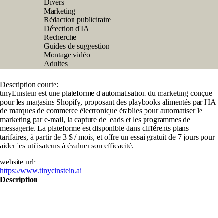
Divers
Marketing
Rédaction publicitaire
Détection d'IA
Recherche
Guides de suggestion
Montage vidéo
Adultes
Description courte:
tinyEinstein est une plateforme d'automatisation du marketing conçue
pour les magasins Shopify, proposant des playbooks alimentés par l'IA
de marques de commerce électronique établies pour automatiser le
marketing par e-mail, la capture de leads et les programmes de
messagerie. La plateforme est disponible dans différents plans
tarifaires, à partir de 3 $ / mois, et offre un essai gratuit de 7 jours pour
aider les utilisateurs à évaluer son efficacité.
website url:
https://www.tinyeinstein.ai
Description