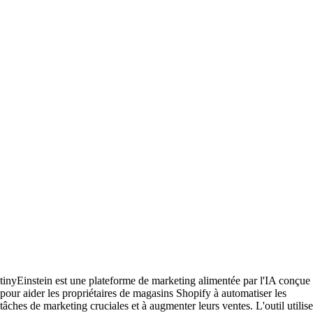
tinyEinstein est une plateforme de marketing alimentée par l'IA conçue
pour aider les propriétaires de magasins Shopify à automatiser les
tâches de marketing cruciales et à augmenter leurs ventes. L'outil utilise