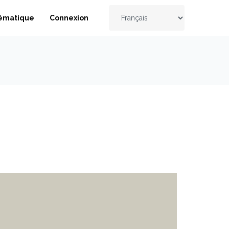
ématique
Connexion