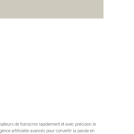
isateurs de transcrire rapidement et avec précision le
ligence artificielle avancés pour convertir la parole en