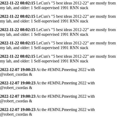
2022-11-22 08:02:15
LeCun's "5 best ideas 2012-22” are mostly from
my lab, and older: 1 Self-supervised 1991 RNN stack
2022-11-22 08:02:15
LeCun's "5 best ideas 2012-22” are mostly from
my lab, and older: 1 Self-supervised 1991 RNN stack
2022-11-22 08:02:15
LeCun's "5 best ideas 2012-22” are mostly from
my lab, and older: 1 Self-supervised 1991 RNN stack
2022-11-22 08:02:15
LeCun's "5 best ideas 2012-22” are mostly from
my lab, and older: 1 Self-supervised 1991 RNN stack
2022-11-22 08:02:15
LeCun's "5 best ideas 2012-22” are mostly from
my lab, and older: 1 Self-supervised 1991 RNN stack
2022-12-07 19:00:23
At the #EMNLPmeeting 2022 with
@robert_csordas &
2022-12-07 19:00:23
At the #EMNLPmeeting 2022 with
@robert_csordas &
2022-12-07 19:00:23
At the #EMNLPmeeting 2022 with
@robert_csordas &
2022-12-07 19:00:23
At the #EMNLPmeeting 2022 with
@robert_csordas &