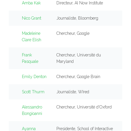
Amba Kak
Directeur, AI Now Institute
Nico Grant
Journaliste, Bloomberg
Madeleine
Chercheur, Google
Clare Elish
Frank
Chercheur, Université du
Pasquale
Maryland
Emily Denton
Chercheur, Google Brain
Scott Thurm
Journaliste, WIred
Alessandro
Chercheur, Université d'Oxford
Bongioanni
Ayanna
Presidente, School of Interactive