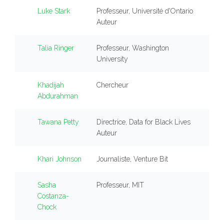
Luke Stark
Professeur, Université d'Ontario
Auteur
Talia Ringer
Professeur, Washington
University
Khadijah
Chercheur
Abdurahman
Tawana Petty
Directrice, Data for Black Lives
Auteur
Khari Johnson
Journaliste, Venture Bit
Sasha
Professeur, MIT
Costanza-
Chock