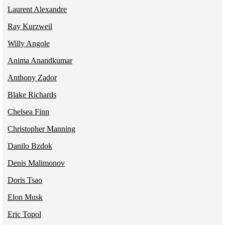
Laurent Alexandre
Ray Kurzweil
Willy Angole
Anima Anandkumar
Anthony Zador
Blake Richards
Chelsea Finn
Christopher Manning
Danilo Bzdok
Denis Malimonov
Doris Tsao
Elon Musk
Eric Topol