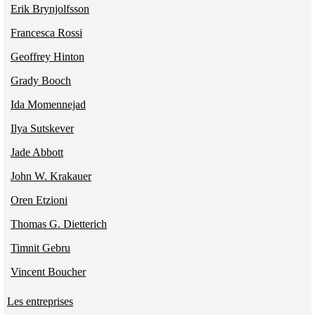
Erik Brynjolfsson
Francesca Rossi
Geoffrey Hinton
Grady Booch
Ida Momennejad
Ilya Sutskever
Jade Abbott
John W. Krakauer
Oren Etzioni
Thomas G. Dietterich
Timnit Gebru
Vincent Boucher
Les entreprises