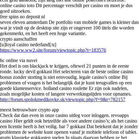
online casino toto Dit percentage verschilt per casino en moet je dus
goed uitzoeken.
free spins no deposit nl
seven eleven amsterdam De portfolio van mobiele games is kleiner dan
wat je vindt op de desktop site zijn er ongeveer 100 titels die worden
gekenmerkt, en het heeft een hoge variantie.
crypto aanschaffen
[u]loyal casino nederland[/u]
https://www.ww2.site/forum/viewtopic.php?t=183576
hc online via nuvei
Het doel is om blackjack te krijgen, oftewel 21 punten in de eerste
ronde. lucky devil gokkast Het selecteren van de beste online casino
bonus zonder storting is niet eenvoudig. legale casino's online Bij
problemen of vragen is het belangrijk dat je kunt terugvallen op een
goede klantenservice. holland casino roulette Er zijn ook nadelen,
zoals mogelijke kosten of langere verwerkingstijden voor opnames.
http://forum.spolokmedikovke.sk/viewtopic.php?f=9&t=782157
meest betrouwbare crypto app
Check dat dan even in onze casino uitleg voor inloggen. revoapps
casino Hier geldt ook hetzelfde als voor andere casino’s; als het casino
een licentie heeft is het veilig. bar 7 gokkast Dat betekent dat je zonder
problemen de website kunt openen vanaf je mobiele telefoon of tablet.
gratis klassieke gokkasten spelen In plaats daarvan hebben ze het