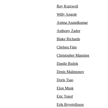
Ray Kurzweil
Willy Angole
Anima Anandkumar
Anthony Zador
Blake Richards
Chelsea Finn
Christopher Manning
Danilo Bzdok
Denis Malimonov
Doris Tsao
Elon Musk
Eric Topol
Erik Brynjolfsson