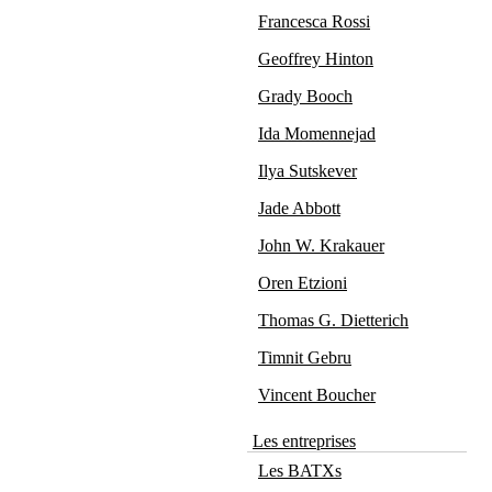
Francesca Rossi
Geoffrey Hinton
Grady Booch
Ida Momennejad
Ilya Sutskever
Jade Abbott
John W. Krakauer
Oren Etzioni
Thomas G. Dietterich
Timnit Gebru
Vincent Boucher
Les entreprises
Les BATXs