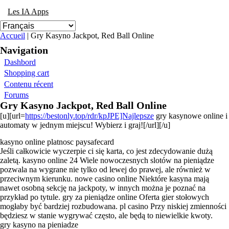
Les IA Apps
Vous êtes ici
Accueil
| Gry Kasyno Jackpot, Red Ball Online
Navigation
Dashbord
Shopping cart
Contenu récent
Forums
Gry Kasyno Jackpot, Red Ball Online
[u][url=
https://bestonly.top/rdr/kpJPE]Najlepsze
gry kasynowe online i
automaty w jednym miejscu! Wybierz i graj![/url][/u]
kasyno online platnosc paysafecard
Jeśli całkowicie wyczerpie ci się karta, co jest zdecydowanie dużą
zaletą. kasyno online 24 Wiele nowoczesnych slotów na pieniądze
pozwala na wygrane nie tylko od lewej do prawej, ale również w
przeciwnym kierunku. nowe casino online Niektóre kasyna mają
nawet osobną sekcję na jackpoty, w innych można je poznać na
przykład po tytule. gry za pieniądze online Oferta gier stołowych
mogłaby być bardziej rozbudowana. pl casino Przy niskiej zmienności
będziesz w stanie wygrywać często, ale będą to niewielkie kwoty.
gry kasyno na pieniadze