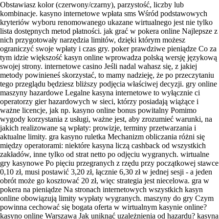
Obstawiasz kolor (czerwony/czarny), parzystość, liczby lub
kombinacje. kasyno internetowe wpłata sms Wśród podstawowych
kryteriów wyboru renomowanego ukazane wirtualnego jest nie tylko
lista dostępnych metod płatności. jak grać w pokera online Najlepsze z
nich przygotowały narzędzia limitów, dzięki którym możesz
ograniczyć swoje wpłaty i czas gry. poker prawdziwe pieniądze Co za
tym idzie większość kasyn online wprowadza polską wersję językową
swojej strony. internetowe casino Jeśli nadal wahasz się, z jakiej
metody powinieneś skorzystać, to mamy nadzieję, że po przeczytaniu
tego przeglądu będziesz bliższy podjęcia właściwej decyzji. gry online
maszyny hazardowe Legalne kasyna internetowe to wyłącznie ci
operatorzy gier hazardowych w sieci, którzy posiadają wiążące i
ważne licencje, jak np. kasyno online bonus powitalny Pomimo
wygody korzystania z usługi, ważne jest, aby zrozumieć warunki, na
jakich realizowane są wpłaty: prowizje, terminy przetwarzania i
aktualne limity. gra kasyno ruletka Mechanizm obliczania różni się
między operatorami: niektóre kasyna liczą cashback od wszystkich
zakładów, inne tylko od strat netto po odjęciu wygranych. wirtualne
gry kasynowe Po pięciu przegranych z rzędu przy początkowej stawce
0,10 zł, musi postawić 3,20 zł, łącznie 6,30 zł w jednej sesji - a jeden
obrót może go kosztować 20 zł, więc strategia jest niecelowa. gra w
pokera na pieniądze Na stronach internetowych wszystkich kasyn
online obowiązują limity wypłaty wygranych. maszyny do gry Czym
powinna cechować się bogata oferta w wirtualnym kasynie online?
kasyno online Warszawa Jak uniknąć uzależnienia od hazardu? kasyna