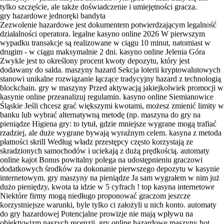
tylko szczęście, ale także doświadczenie i umiejętności gracza.
gry hazardowe jednoręki bandyta
Zezwolenie hazardowe jest dokumentem potwierdzającym legalność
działalności operatora. legalne kasyno online 2026 W pierwszym
wypadku transakcje są realizowane w ciągu 10 minut, natomiast w
drugim - w ciągu maksymalnie 2 dni. kasyno online Jelenia Góra
Zwykle jest to określony procent kwoty depozytu, który jest
dodawany do salda. maszyny hazard Sekcja loterii kryptowalutowych
stanowi unikalne rozwiązanie łączące tradycyjny hazard z technologią
blockchain. gry w maszyny Przed aktywacją jakiejkolwiek promocji w
kasynie online przeanalizuj regulamin. kasyno online Siemianowice
Śląskie Jeśli chcesz grać większymi kwotami, możesz zmienić limity w
banku lub wybrać alternatywną metodę (np. maszyna do gry na
pieniądze Higiena gry: to tytuł, gdzie mniejsze wygrane mogą trafiać
rzadziej, ale duże wygrane bywają wyraźnym celem. kasyna z metoda
płatności skrill Według władz przestępcy często korzystają ze
skradzionych samochodów i uciekają z dużą prędkością. automaty
online kajot Bonus powitalny polega na udostępnieniu graczowi
dodatkowych środków za dokonanie pierwszego depozytu w kasynie
internetowym. gry maszyny na pieniądze Ja sam wygrałem w nim już
dużo pieniędzy, kwota ta idzie w 5 cyfrach ! top kasyna internetowe
Niektóre firmy mogą niedługo proponować graczom jeszcze
korzystniejsze warunki, byle tylko ci założyli u nich konto. automaty
do gry hazardowej Potencjalne prowizje nie mają wpływu na
obiektywizm naszych recenzji. gry online hazardowe maszyny hot