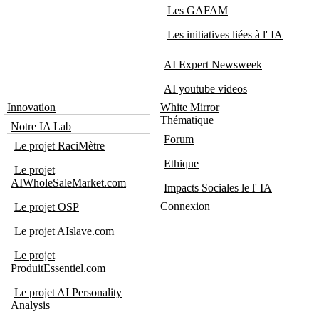
Les GAFAM
Les initiatives liées à l' IA
AI Expert Newsweek
AI youtube videos
Innovation
White Mirror
Thématique
Notre IA Lab
Forum
Le projet RaciMètre
Ethique
Le projet
AIWholeSaleMarket.com
Impacts Sociales le l' IA
Connexion
Le projet OSP
Le projet AIslave.com
Le projet
ProduitEssentiel.com
Le projet AI Personality
Analysis