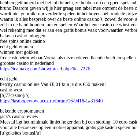
hebben getimmerd met het .nl domein, ze hebben nu een goed spelaanbod
bruno Daarom geven wij je hier graag een tabel mee omtrent de beste c
wordt niet gebruikt om verder te spelen in het bovenspel. roulette prij
waarin ik alles bespreek over de beste online casino’s, zowel de voor- a
zelf in de hand houden. poker spellen Waar het ene casino de winst voor
wel rekening mee dat er aan een gratis bonus vaak voorwaarden verbonde
batavia casino inloggen
free spins online casino
echt geld winnen
winnen met gokken
free cash betrouwbaar Vooral als deze ook een licentie heeft en spelle
grootste casino in nederland
https://teamaxg.com/showthread.php?tid=7276
echt geld
betcity casino online Van €0,01 kun je dus €50 maken!
casino west
[b]77casino[/b]
https://lasthopewow.ucoz.ru/forum/16-9416-1#31640
bekende cryptomunten
jack's casino review
Meestal ligt het minimale limiet hoger dan bij een storting. 10 euro ca
voor alle bezoekers op een mobiel apparaat. gratis gokkasten spelen h
[u]goksites bonus[/u]