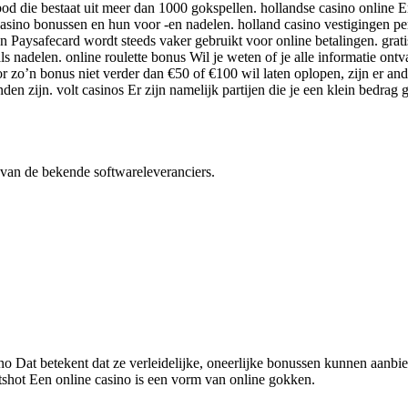
 die bestaat uit meer dan 1000 gokspellen. hollandse casino online Er
asino bonussen en hun voor -en nadelen. holland casino vestigingen per
zen Paysafecard wordt steeds vaker gebruikt voor online betalingen. grat
ls nadelen. online roulette bonus Wil je weten of je alle informatie ont
 zo’n bonus niet verder dan €50 of €100 wil laten oplopen, zijn er ande
n zijn. volt casinos Er zijn namelijk partijen die je een klein bedrag 
n van de bekende softwareleveranciers.
sino Dat betekent dat ze verleidelijke, oneerlijke bonussen kunnen aanb
otshot Een online casino is een vorm van online gokken.