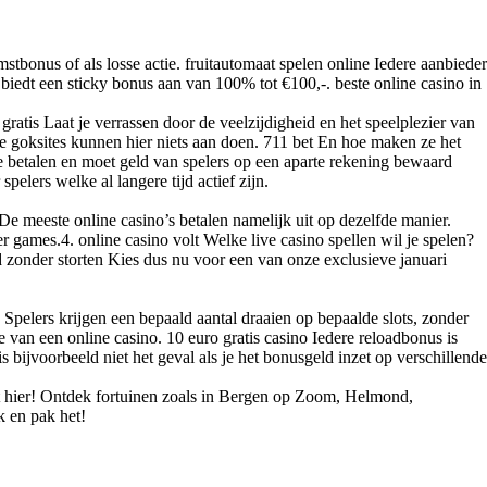
tbonus of als losse actie. fruitautomaat spelen online Iedere aanbieder
 biedt een sticky bonus aan van 100% tot €100,-. beste online casino in
ratis Laat je verrassen door de veelzijdigheid en het speelplezier van
ste goksites kunnen hier niets aan doen. 711 bet En hoe maken ze het
e betalen en moet geld van spelers op een aparte rekening bewaard
lers welke al langere tijd actief zijn.
d De meeste online casino’s betalen namelijk uit op dezelfde manier.
r games.4. online casino volt Welke live casino spellen wil je spelen?
d zonder storten Kies dus nu voor een van onze exclusieve januari
o Spelers krijgen een bepaald aantal draaien op bepaalde slots, zonder
 van een online casino. 10 euro gratis casino Iedere reloadbonus is
 bijvoorbeeld niet het geval als je het bonusgeld inzet op verschillende
nst hier! Ontdek fortuinen zoals in Bergen op Zoom, Helmond,
k en pak het!