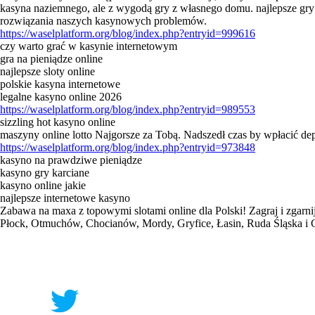
kasyna naziemnego, ale z wygodą gry z własnego domu. najlepsze gry 
rozwiązania naszych kasynowych problemów.
https://waselplatform.org/blog/index.php?entryid=999616
czy warto grać w kasynie internetowym
gra na pieniądze online
najlepsze sloty online
polskie kasyna internetowe
legalne kasyno online 2026
https://waselplatform.org/blog/index.php?entryid=989553
sizzling hot kasyno online
maszyny online lotto Najgorsze za Tobą. Nadszedł czas by wpłacić de
https://waselplatform.org/blog/index.php?entryid=973848
kasyno na prawdziwe pieniądze
kasyno gry karciane
kasyno online jakie
najlepsze internetowe kasyno
Zabawa na maxa z topowymi slotami online dla Polski! Zagraj i zgarn
Płock, Otmuchów, Chocianów, Mordy, Gryfice, Łasin, Ruda Śląska i 
Contact
|
Qui Sommes Nous?
|
Mention Légale
FAQ
|
Annonceurs/Entreprises
|
Conditions Gén