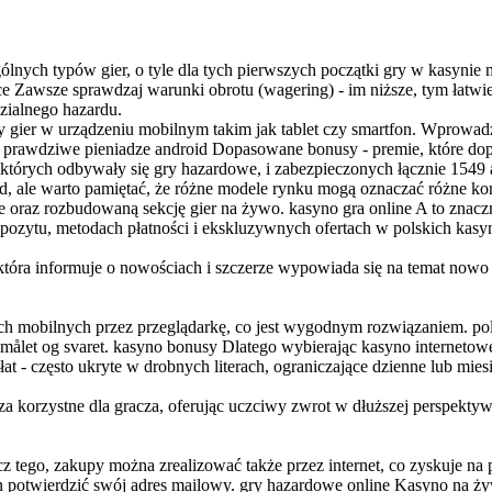
ólnych typów gier, o tyle dla tych pierwszych początki gry w kasynie
ce Zawsze sprawdzaj warunki obrotu (wagering) - im niższe, tym łatw
zialnego hazardu.
 gier w urządzeniu mobilnym takim jak tablet czy smartfon. Wprowadź 
 prawdziwe pieniadze android Dopasowane bonusy - premie, które dop
 których odbywały się gry hazardowe, i zabezpieczonych łącznie 1549 
ad, ale warto pamiętać, że różne modele rynku mogą oznaczać różne k
 oraz rozbudowaną sekcję gier na żywo. kasyno gra online A to znaczni
epozytu, metodach płatności i ekskluzywnych ofertach w polskich kasy
 która informuje o nowościach i szczerze wypowiada się na temat now
ach mobilnych przez przeglądarkę, co jest wygodnym rozwiązaniem. pol
målet og svaret. kasyno bonusy Dlatego wybierając kasyno internetowe na
t - często ukryte w drobnych literach, ograniczające dzienne lub mies
 za korzystne dla gracza, oferując uczciwy zwrot w dłuższej perspektyw
cz tego, zakupy można zrealizować także przez internet, co zyskuje 
ien potwierdzić swój adres mailowy. gry hazardowe online Kasyno na 