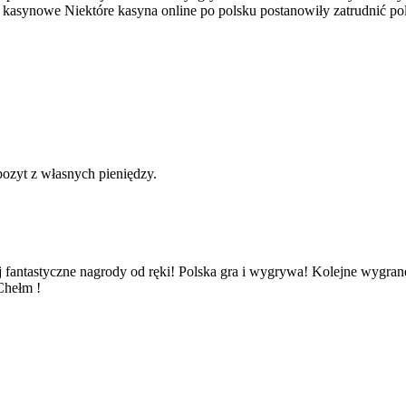
kasynowe Niektóre kasyna online po polsku postanowiły zatrudnić pol
pozyt z własnych pieniędzy.
ij fantastyczne nagrody od ręki! Polska gra i wygrywa! Kolejne wygra
Chełm !
s
érales