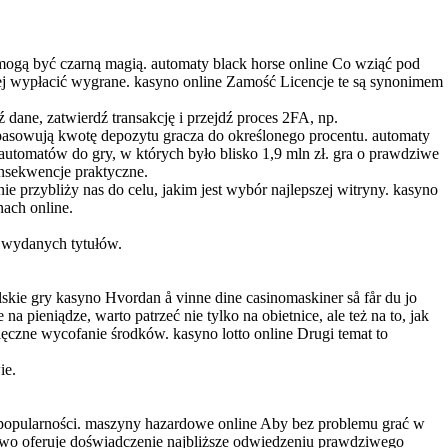
 mogą być czarną magią. automaty black horse online Co wziąć pod
iej wypłacić wygrane. kasyno online Zamość Licencje te są synonimem
dane, zatwierdź transakcję i przejdź proces 2FA, np.
asowują kwotę depozytu gracza do określonego procentu. automaty
automatów do gry, w których było blisko 1,9 mln zł. gra o prawdziwe
onsekwencje praktyczne.
e przybliży nas do celu, jakim jest wybór najlepszej witryny. kasyno
nach online.
o wydanych tytułów.
skie gry kasyno Hvordan å vinne dine casinomaskiner så får du jo
 pieniądze, warto patrzeć nie tylko na obietnice, ale też na to, jak
ięczne wycofanie środków. kasyno lotto online Drugi temat to
ie.
na popularności. maszyny hazardowe online Aby bez problemu grać w
żywo oferuje doświadczenie najbliższe odwiedzeniu prawdziwego