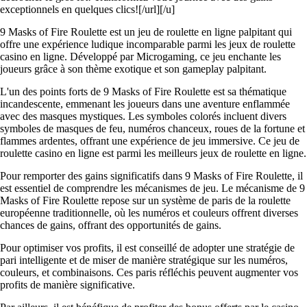
exceptionnels en quelques clics![/url][/u]
9 Masks of Fire Roulette est un jeu de roulette en ligne palpitant qui
offre une expérience ludique incomparable parmi les jeux de roulette
casino en ligne. Développé par Microgaming, ce jeu enchante les
joueurs grâce à son thème exotique et son gameplay palpitant.
L'un des points forts de 9 Masks of Fire Roulette est sa thématique
incandescente, emmenant les joueurs dans une aventure enflammée
avec des masques mystiques. Les symboles colorés incluent divers
symboles de masques de feu, numéros chanceux, roues de la fortune et
flammes ardentes, offrant une expérience de jeu immersive. Ce jeu de
roulette casino en ligne est parmi les meilleurs jeux de roulette en ligne.
Pour remporter des gains significatifs dans 9 Masks of Fire Roulette, il
est essentiel de comprendre les mécanismes de jeu. Le mécanisme de 9
Masks of Fire Roulette repose sur un système de paris de la roulette
européenne traditionnelle, où les numéros et couleurs offrent diverses
chances de gains, offrant des opportunités de gains.
Pour optimiser vos profits, il est conseillé de adopter une stratégie de
pari intelligente et de miser de manière stratégique sur les numéros,
couleurs, et combinaisons. Ces paris réfléchis peuvent augmenter vos
profits de manière significative.