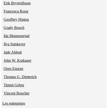
Erik Brynjolfsson
Francesca Rossi
Geoffrey Hinton
Grady Booch
Ida Momennejad
Ilya Sutskever
Jade Abbott
John W. Krakauer
Oren Etzioni
Thomas G. Dietterich
Timnit Gebru
Vincent Boucher
Les entreprises