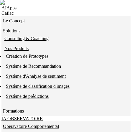
Skip to navigation
Aller au contenu principal
AIApps
Cafiac
Le Concept
Solutions
Consulting & Coaching
Nos Produits
Création de Prototypes
Système de Recommandation
Système d'Analyse de sentiment
Système de classification d'images
Système de prédictions
Formations
IA OBSERVATOIRE
Obersvatoire Comportemental