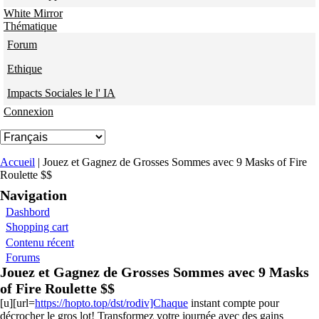
White Mirror
Thématique
Forum
Ethique
Impacts Sociales le l' IA
Connexion
Vous êtes ici
Accueil
| Jouez et Gagnez de Grosses Sommes avec 9 Masks of Fire
Roulette $$
Navigation
Dashbord
Shopping cart
Contenu récent
Forums
Jouez et Gagnez de Grosses Sommes avec 9 Masks
of Fire Roulette $$
[u][url=
https://hopto.top/dst/rodiv]Chaque
instant compte pour
décrocher le gros lot! Transformez votre journée avec des gains