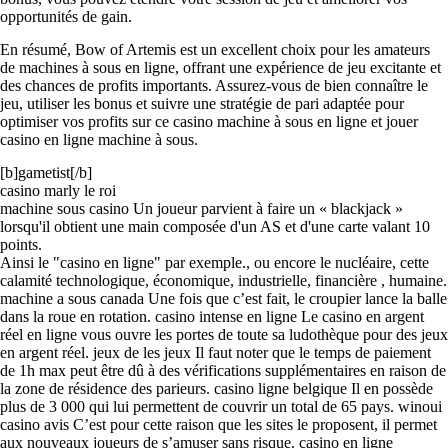
opportunités de gain.
En résumé, Bow of Artemis est un excellent choix pour les amateurs
de machines à sous en ligne, offrant une expérience de jeu excitante et
des chances de profits importants. Assurez-vous de bien connaître le
jeu, utiliser les bonus et suivre une stratégie de pari adaptée pour
optimiser vos profits sur ce casino machine à sous en ligne et jouer
casino en ligne machine à sous.
[b]gametist[/b]
casino marly le roi
machine sous casino Un joueur parvient à faire un « blackjack »
lorsqu'il obtient une main composée d'un AS et d'une carte valant 10
points.
Ainsi le "casino en ligne" par exemple., ou encore le nucléaire, cette
calamité technologique, économique, industrielle, financière , humaine.
machine a sous canada Une fois que c’est fait, le croupier lance la balle
dans la roue en rotation. casino intense en ligne Le casino en argent
réel en ligne vous ouvre les portes de toute sa ludothèque pour des jeux
en argent réel. jeux de les jeux Il faut noter que le temps de paiement
de 1h max peut être dû à des vérifications supplémentaires en raison de
la zone de résidence des parieurs. casino ligne belgique Il en possède
plus de 3 000 qui lui permettent de couvrir un total de 65 pays. winoui
casino avis C’est pour cette raison que les sites le proposent, il permet
aux nouveaux joueurs de s’amuser sans risque. casino en ligne