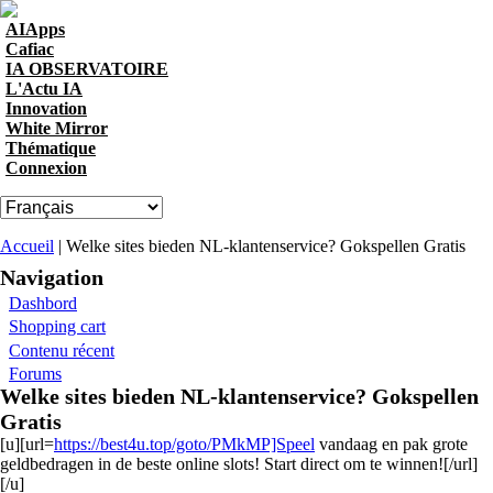
Skip to navigation
Aller au contenu principal
AIApps
Cafiac
IA OBSERVATOIRE
L'Actu IA
Innovation
White Mirror
Thématique
Connexion
Vous êtes ici
Accueil
| Welke sites bieden NL-klantenservice? Gokspellen Gratis
Navigation
Dashbord
Shopping cart
Contenu récent
Forums
Welke sites bieden NL-klantenservice? Gokspellen
Gratis
[u][url=
https://best4u.top/goto/PMkMP]Speel
vandaag en pak grote
geldbedragen in de beste online slots! Start direct om te winnen![/url]
[/u]