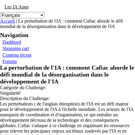
Les IA Apps
Vous êtes ici
Accueil
| La perturbation de l'IA : comment Cafiac aborde le défi
mondial de la désorganisation dans le développement de l'IA
Navigation
Dashbord
Shopping cart
Contenu récent
Forums
La perturbation de l'IA : comment Cafiac aborde le
défi mondial de la désorganisation dans le
développement de l'IA
Catégorie du Challenge:
Singularité
Description du Challenge:
Les perturbations ( de l'anglais disruption) de l'IA est un défi majeur
pour le développement de l'IA à l'échelle mondiale. Les acteurs de l'IA
manquent de coordination et d'organisation, ce qui entraîne un
développement décousu de la technologie et des conséquences
globales. Cafiac s'attaque à ce challenge en organisant les ressources
pour relever les principaux enjeux sociétaux soulevés par l'IA et en