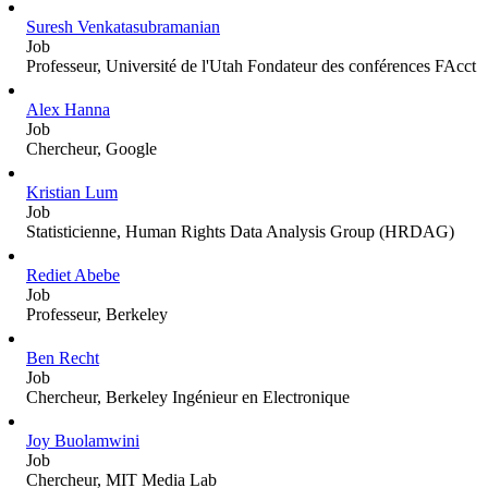
Suresh Venkatasubramanian
Job
Professeur, Université de l'Utah Fondateur des conférences FAcct
Alex Hanna
Job
Chercheur, Google
Kristian Lum
Job
Statisticienne, Human Rights Data Analysis Group (HRDAG)
Rediet Abebe
Job
Professeur, Berkeley
Ben Recht
Job
Chercheur, Berkeley Ingénieur en Electronique
Joy Buolamwini
Job
Chercheur, MIT Media Lab