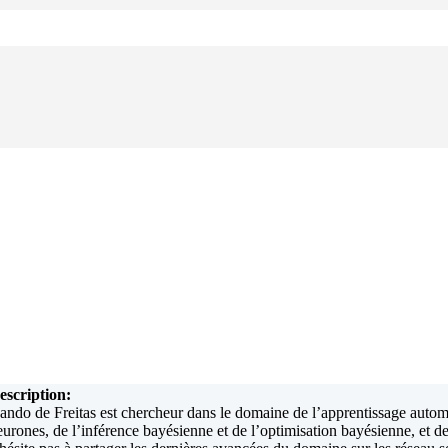
escription:
ando de Freitas est chercheur dans le domaine de l’apprentissage automa
eurones, de l’inférence bayésienne et de l’optimisation bayésienne, et 