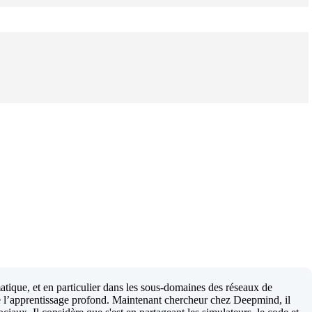
tique, et en particulier dans les sous-domaines des réseaux de
de l’apprentissage profond. Maintenant chercheur chez Deepmind, il