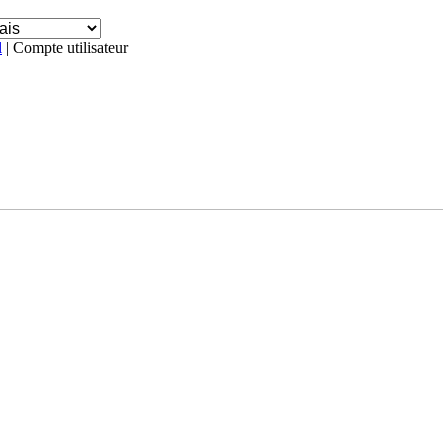
l
| Compte utilisateur