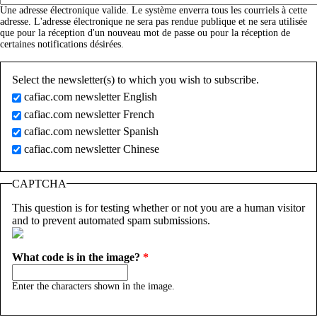
Une adresse électronique valide. Le système enverra tous les courriels à cette
adresse. L'adresse électronique ne sera pas rendue publique et ne sera utilisée
que pour la réception d'un nouveau mot de passe ou pour la réception de
certaines notifications désirées.
Select the newsletter(s) to which you wish to subscribe.
cafiac.com newsletter English
cafiac.com newsletter French
cafiac.com newsletter Spanish
cafiac.com newsletter Chinese
CAPTCHA
This question is for testing whether or not you are a human visitor
and to prevent automated spam submissions.
What code is in the image?
*
Enter the characters shown in the image.