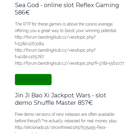
Beaucoup d'Argent!
Sea God - online slot Reflex Gaming
586€
The RTP for these games is above the casino average,
offering you a great way to boost your winning potential.
http://forum.bandingklub.cz/viewtopic.php?
f=53&t=1263184
http://forum.bandingklub.cz/viewtopic.php?
f=40&t=1165787
http://forum.bandingklub.cz/viewtopic.php?f=37&t=1561077
En savoir plus
à propos de Sea God - online slot
Reflex Gaming 586€
Jin Ji Bao Xi Jackpot Wars - slot
demo Shuffle Master 857€
Free demo versions of new releases are often available
before theyвЂ™re actually released for real money play.
http://aficionado.pl/showthread.php?535455-Para-