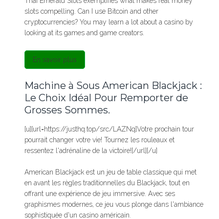
Thai Emerald Slots exemplifies what makes real money
slots compelling. Can I use Bitcoin and other
cryptocurrencies? You may learn a lot about a casino by
looking at its games and game creators.
En savoir plus
à propos de Justice League Comic
demo Playtech 696¥
Machine à Sous American Blackjack :
Le Choix Idéal Pour Remporter de
Grosses Sommes.
[u][url=
https://justhq.top/src/LAZNq]Votre
prochain tour
pourrait changer votre vie! Tournez les rouleaux et
ressentez l'adrénaline de la victoire![/url][/u]
American Blackjack est un jeu de table classique qui met
en avant les règles traditionnelles du Blackjack, tout en
offrant une expérience de jeu immersive. Avec ses
graphismes modernes, ce jeu vous plonge dans l'ambiance
sophistiquée d'un casino américain.