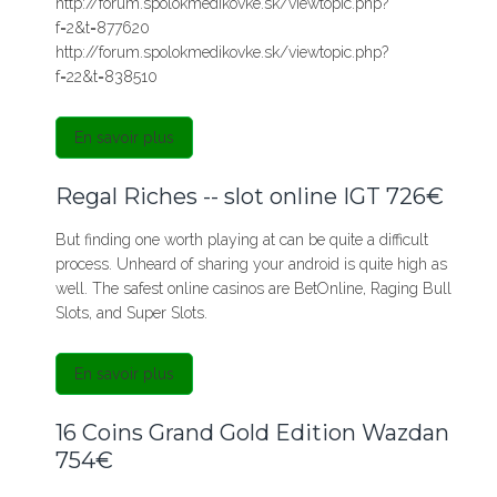
http://forum.spolokmedikovke.sk/viewtopic.php?
f=2&t=877620
http://forum.spolokmedikovke.sk/viewtopic.php?
f=22&t=838510
En savoir plus
à propos de Senor Taco slot demo
Caleta Gaming 778$
Regal Riches -- slot online IGT 726€
But finding one worth playing at can be quite a difficult
process. Unheard of sharing your android is quite high as
well. The safest online casinos are BetOnline, Raging Bull
Slots, and Super Slots.
En savoir plus
à propos de Regal Riches -- slot online
IGT 726€
16 Coins Grand Gold Edition Wazdan
754€