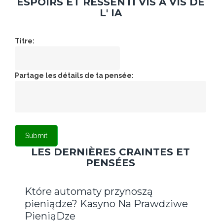
ESPOIRS ET RESSENTI VIS À VIS DE
L' IA
Titre:
Partage les détails de ta pensée:
LES DERNIÈRES CRAINTES ET
PENSÉES
Które automaty przynoszą
pieniądze? Kasyno Na Prawdziwe
PieniąDze