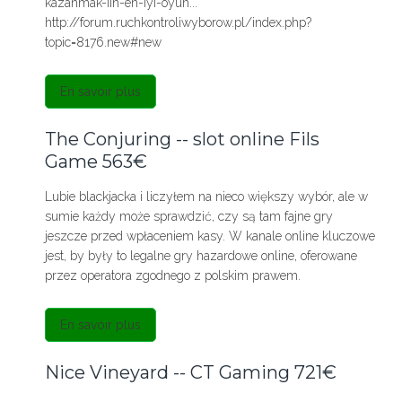
kazanmak-iin-en-iyi-oyun...
http://forum.ruchkontroliwyborow.pl/index.php?
topic=8176.new#new
En savoir plus
à propos de Jin Ji Bao Xi Jackpot Wars
- slot demo Shuffle Master 857€
The Conjuring -- slot online Fils
Game 563€
Lubie blackjacka i liczyłem na nieco większy wybór, ale w
sumie każdy może sprawdzić, czy są tam fajne gry
jeszcze przed wpłaceniem kasy. W kanale online kluczowe
jest, by były to legalne gry hazardowe online, oferowane
przez operatora zgodnego z polskim prawem.
En savoir plus
à propos de The Conjuring -- slot
online Fils Game 563€
Nice Vineyard -- CT Gaming 721€