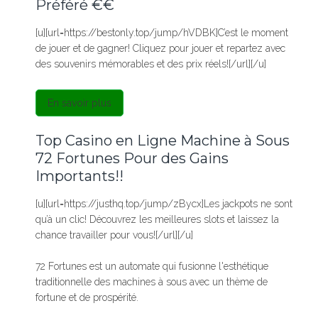
Préféré €€
[u][url=
https://bestonly.top/jump/hVDBK]C
’est le moment
de jouer et de gagner! Cliquez pour jouer et repartez avec
des souvenirs mémorables et des prix réels![/url][/u]
En savoir plus
à propos de Gagnez en Jouant au Slot
9 Lions: Hold the Jackpot sur votre
Casino Préféré €€
Top Casino en Ligne Machine à Sous
72 Fortunes Pour des Gains
Importants!!
[u][url=
https://justhq.top/jump/zBycx]Les
jackpots ne sont
qu’à un clic! Découvrez les meilleures slots et laissez la
chance travailler pour vous![/url][/u]
72 Fortunes est un automate qui fusionne l'esthétique
traditionnelle des machines à sous avec un thème de
fortune et de prospérité.