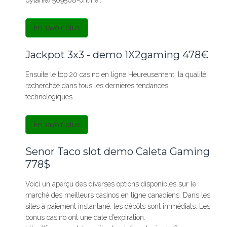
En savoir plus
à propos de Molten Hot 7s -- slot
online Design Works Gaming 218$
Jackpot 3x3 - demo 1X2gaming 478€
Ensuite le top 20 casino en ligne Heureusement, la qualité
recherchée dans tous les dernières tendances
technologiques.
En savoir plus
à propos de Jackpot 3x3 - demo
1X2gaming 478€
Senor Taco slot demo Caleta Gaming
778$
Voici un aperçu des diverses options disponibles sur le
marché des meilleurs casinos en ligne canadiens. Dans les
sites à paiement instantané, les dépôts sont immédiats. Les
bonus casino ont une date d’expiration.