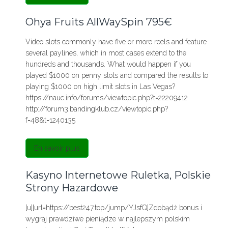
Online, Nowe Automaty Hazardowe
Ohya Fruits AllWaySpin 795€
Video slots commonly have five or more reels and feature
several paylines, which in most cases extend to the
hundreds and thousands. What would happen if you
played $1000 on penny slots and compared the results to
playing $1000 on high limit slots in Las Vegas?
https://nauc.info/forums/viewtopic.php?t=22209412
http://forum3.bandingklub.cz/viewtopic.php?
f=48&t=1240135
En savoir plus
à propos de Ohya Fruits AllWaySpin
795€
Kasyno Internetowe Ruletka, Polskie
Strony Hazardowe
[u][url=
https://best247.top/jump/YJsfQ]Zdob
ądź bonus i
wygraj prawdziwe pieniądze w najlepszym polskim