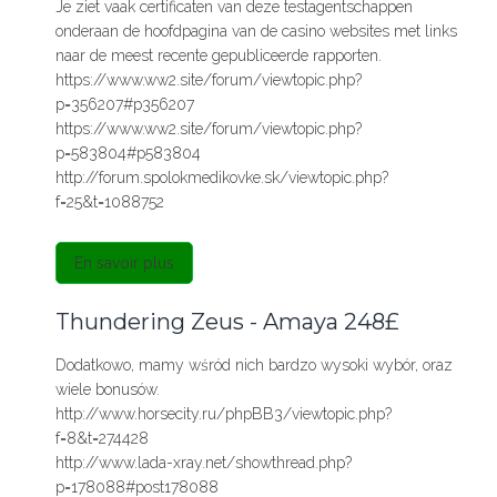
Je ziet vaak certificaten van deze testagentschappen
onderaan de hoofdpagina van de casino websites met links
naar de meest recente gepubliceerde rapporten.
https://www.ww2.site/forum/viewtopic.php?
p=356207#p356207
https://www.ww2.site/forum/viewtopic.php?
p=583804#p583804
http://forum.spolokmedikovke.sk/viewtopic.php?
f=25&t=1088752
En savoir plus
à propos de 16 Coins Grand Gold
Edition Wazdan 754€
Thundering Zeus - Amaya 248£
Dodatkowo, mamy wśród nich bardzo wysoki wybór, oraz
wiele bonusów.
http://www.horsecity.ru/phpBB3/viewtopic.php?
f=8&t=274428
http://www.lada-xray.net/showthread.php?
p=178088#post178088