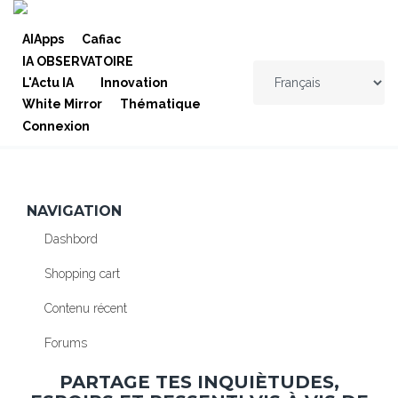
Skip to navigation
Aller au contenu principal
AIApps
Cafiac
IA OBSERVATOIRE
L'Actu IA
Innovation
White Mirror
Thématique
Connexion
NAVIGATION
Dashbord
Shopping cart
Contenu récent
Forums
PARTAGE TES INQUIÈTUDES,