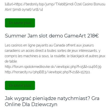
[u][url=
https://bestonly.top/jump/TXebI]
Şimdi Özel Casino Bonusu
Alın! Şimdi oyna![/url][/u]
En savoir plus
à propos de Kumar Oyun Kartı çünkü En çOk
KazandıRan Jackpot Oyunları
Summer Jam slot demo GameArt 218€
Les casinos en ligne payants au Canada offrent aux joueurs
canadiens un accès direct à toutes sortes de jeux intéressants, y
compris les machines à sous, la roulette, le blackjack et autres jeux
de table.
http://forum.spolokmedikovke.sk/viewtopic.php?f=15&t=1146639
http://horsecity.ru/phpBB3/viewtopic.php?f=21&t=157511
En savoir plus
à propos de Summer Jam slot demo GameArt
218€
Jak wygrać pieniądze natychmiast? Gra
Online Dla Dziewczyn