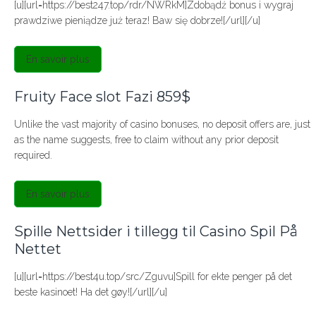
[u][url=
https://best247.top/rdr/NWRkM]Zdob
ądź bonus i wygraj
prawdziwe pieniądze już teraz! Baw się dobrze![/url][/u]
En savoir plus
à propos de Jak zwiększyć wygrane pieniężne w
kasynach online? Gra Online Dla Dziewczynek
Fruity Face slot Fazi 859$
Unlike the vast majority of casino bonuses, no deposit offers are, just
as the name suggests, free to claim without any prior deposit
required.
En savoir plus
à propos de Fruity Face slot Fazi 859$
Spille Nettsider i tillegg til Casino Spil På
Nettet
[u][url=
https://best4u.top/src/Zguvu]Spill
for ekte penger på det
beste kasinoet! Ha det gøy![/url][/u]