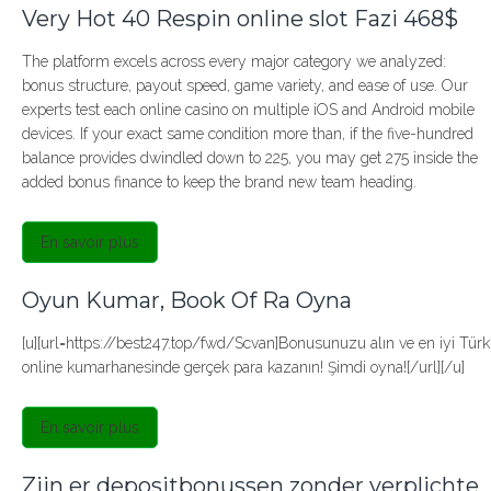
Very Hot 40 Respin online slot Fazi 468$
The platform excels across every major category we analyzed:
bonus structure, payout speed, game variety, and ease of use. Our
experts test each online casino on multiple iOS and Android mobile
devices. If your exact same condition more than, if the five-hundred
balance provides dwindled down to 225, you may get 275 inside the
added bonus finance to keep the brand new team heading.
En savoir plus
à propos de Very Hot 40 Respin online slot Fazi
468$
Oyun Kumar, Book Of Ra Oyna
[u][url=
https://best247.top/fwd/Scvan]Bonusunuzu
alın ve en iyi Türk
online kumarhanesinde gerçek para kazanın! Şimdi oyna![/url][/u]
En savoir plus
à propos de Oyun Kumar, Book Of Ra Oyna
Zijn er depositbonussen zonder verplichte