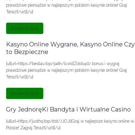
prawdziwe pieniądze w najlepszym polskim kasynie online! Graj
Teraz![/url][/u]
En savoir plus
à propos de Karty Do Blackjacka albo Kasyna
Online Legalne W Polsce
Kasyno Online Wygrane, Kasyno Online Czy
to Bezpieczne
[u][url=
https://best4u.top/path/lcxkl]Zdob
ądź bonus i wygraj
prawdziwe pieniądze w najlepszym polskim kasynie online! Graj
Teraz![/url][/u]
En savoir plus
à propos de Kasyno Online Wygrane, Kasyno
Online Czy to Bezpieczne
Gry JednoręKi Bandyta i Wirtualne Casino
[u][url=
https://justhq.top/dst/JJOJl]Graj
w najlepsze kasyno online w
Polsce! Zagraj Teraz![/url][/u]