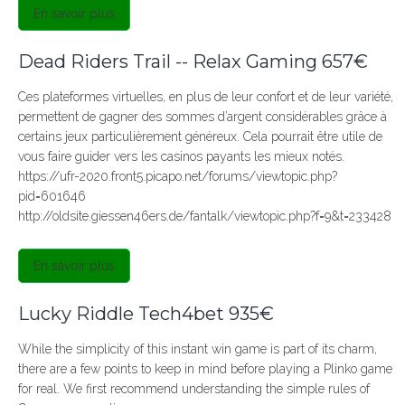
En savoir plus
à propos de Online Hry Karetní také Kde Hrát
Poker Online
Dead Riders Trail -- Relax Gaming 657€
Ces plateformes virtuelles, en plus de leur confort et de leur variété,
permettent de gagner des sommes d’argent considérables grâce à
certains jeux particulièrement généreux. Cela pourrait être utile de
vous faire guider vers les casinos payants les mieux notés.
https://ufr-2020.front5.picapo.net/forums/viewtopic.php?
pid=601646
http://oldsite.giessen46ers.de/fantalk/viewtopic.php?f=9&t=233428
En savoir plus
à propos de Dead Riders Trail -- Relax Gaming
657€
Lucky Riddle Tech4bet 935€
While the simplicity of this instant win game is part of its charm,
there are a few points to keep in mind before playing a Plinko game
for real. We first recommend understanding the simple rules of