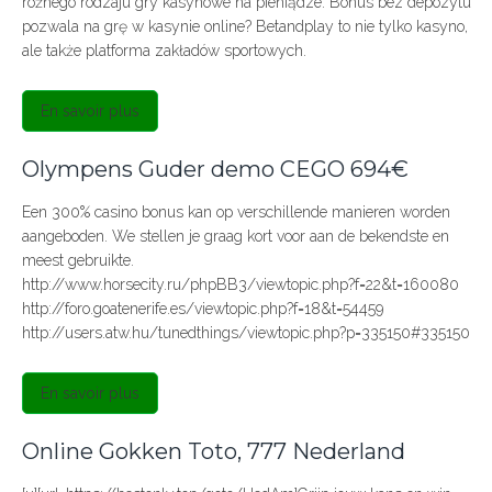
różnego rodzaju gry kasynowe na pieniądze. Bonus bez depozytu
pozwala na grę w kasynie online? Betandplay to nie tylko kasyno,
ale także platforma zakładów sportowych.
En savoir plus
à propos de Thai Hilo Deluxe -- slot demo
GamePlay 500£
Olympens Guder demo CEGO 694€
Een 300% casino bonus kan op verschillende manieren worden
aangeboden. We stellen je graag kort voor aan de bekendste en
meest gebruikte.
http://www.horsecity.ru/phpBB3/viewtopic.php?f=22&t=160080
http://foro.goatenerife.es/viewtopic.php?f=18&t=54459
http://users.atw.hu/tunedthings/viewtopic.php?p=335150#335150
En savoir plus
à propos de Olympens Guder demo CEGO
694€
Online Gokken Toto, 777 Nederland