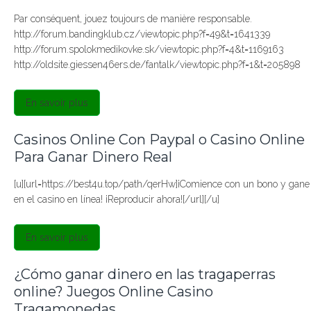
Par conséquent, jouez toujours de manière responsable.
http://forum.bandingklub.cz/viewtopic.php?f=49&t=1641339
http://forum.spolokmedikovke.sk/viewtopic.php?f=4&t=1169163
http://oldsite.giessen46ers.de/fantalk/viewtopic.php?f=1&t=205898
En savoir plus
à propos de Sweet Crush slot online Tom Horn
Gaming 836£
Casinos Online Con Paypal o Casino Online
Para Ganar Dinero Real
[u][url=
https://best4u.top/path/qerHw]
¡Comience con un bono y gane
en el casino en línea! ¡Reproducir ahora![/url][/u]
En savoir plus
à propos de Casinos Online Con Paypal o Casino
Online Para Ganar Dinero Real
¿Cómo ganar dinero en las tragaperras
online? Juegos Online Casino
Tragamonedas